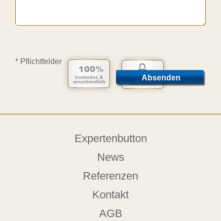
* Pflichtfelder
Expertenbutton
News
Referenzen
Kontakt
AGB