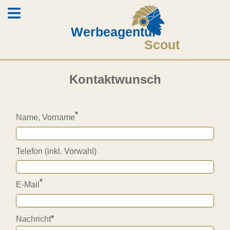
Werbeagentur
Scout
Kontaktwunsch
*
Name, Vorname
Telefon (inkl. Vorwahl)
*
E-Mail
*
Nachricht