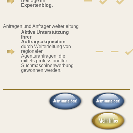
Beiträge im
Expertenblog
.
Anfragen und Anfragenweiterleitung
Aktive Unterstützung
Ihrer
Auftragsakquisition
durch Weiterleitung von
regionalen
Agenturanfragen, die
mittels professioneller
Suchmaschinenwerbung
gewonnen werden.