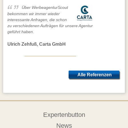
Über WerbeagenturScout
bekommen wir immer wieder
interessante Anfragen, die schon
zu verschiedenen Aufträgen für unsere Agentur
geführt haben.
Ulrich Zehfuß, Carta GmbH
Alle Referenzen
ansehen
Expertenbutton
News