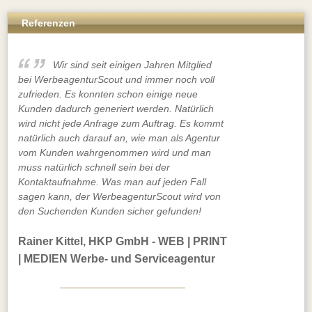
Referenzen
Wir sind seit einigen Jahren Mitglied
bei WerbeagenturScout und immer noch voll
zufrieden. Es konnten schon einige neue
Kunden dadurch generiert werden. Natürlich
wird nicht jede Anfrage zum Auftrag. Es kommt
natürlich auch darauf an, wie man als Agentur
vom Kunden wahrgenommen wird und man
muss natürlich schnell sein bei der
Kontaktaufnahme. Was man auf jeden Fall
sagen kann, der WerbeagenturScout wird von
den Suchenden Kunden sicher gefunden!
Rainer Kittel, HKP GmbH - WEB | PRINT
| MEDIEN Werbe- und Serviceagentur